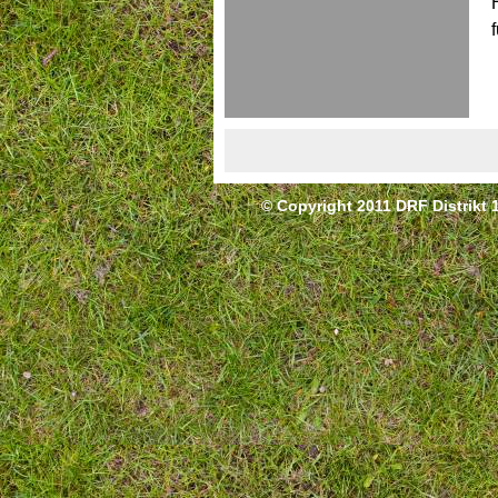
© Copyright 2011 DRF Distrikt 