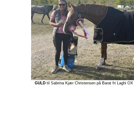
GULD
til Sabrina Kjær Christensen på Barat fri Laghi OX