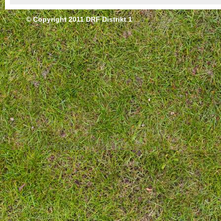
© Copyright 2011 DRF Distrikt 1