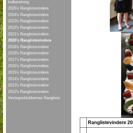
Indberetning
2025's Ranglistevindere
2024's Ranglistevindere
2023's Ranglistevindere
2022's Ranglistevindere
2021's Ranglistevindere
2020's Ranglistevindere
2019's Ranglistevindere
2018's Ranglistevindere
2017's Ranglistevindere
2016's Ranglistevindere
2015's Ranglistevindere
2014's Ranglistevindere
2013's Ranglistevindere
2012's Ranglistevindere
Vestegnsklubbernes Rangliste
Ranglistevindere 2