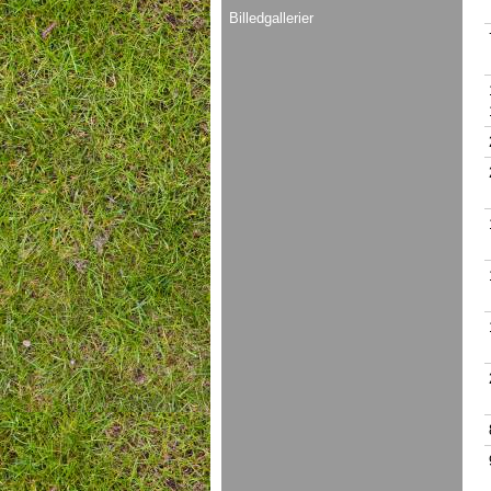
Billedgallerier